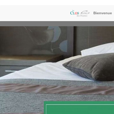
Bienvenue