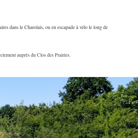
ires dans le Charolais, ou en escapade à vélo le long de
rectement auprès du Clos des Prairies.