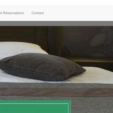
 et Réservations
Contact