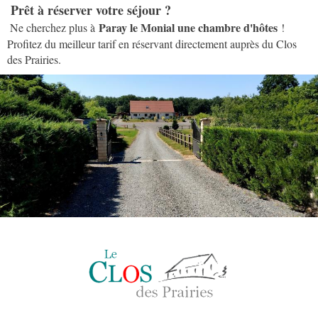
Prêt à réserver votre séjour ?
Paray le Monial une chambre d'hôtes
Ne cherchez plus à
!
Profitez du meilleur tarif en réservant directement auprès du Clos
des Prairies.