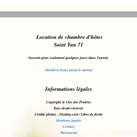
L
ocation de chambre d'hôt
es
Saint Yan 71
Ouverte pour seulement quelques jours dans l'année.
chambres hotes paray le monial
Informations légales
Copyright le Clos des Prairies
Tous droits réservés
Crédits photos : Pixabay.com / Libre de droits
Mentions légales
Contact
Partenariat