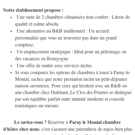
Notre établissement propose :
Une suite de 2 chambres climatisées tout confort : Literie de
qualité et calme absolu.
Une alternative au B&B traditionnel : Un accueil
personnalisé que vous ne trouverez pas dans un grand
complexe.
Un emplacement stratégique : Idéal pour un pèlerinage ou
des vacances en Bourgogne.
Une offre de nuitée avec services inclus
Si vous comparez les options de chambres à louer à Paray-le-
Monial, sachez que notre prestation inclut un petit-déjeuner
maison savoureux. Pour ceux qui hésitent avec un B&B ou
une chambre chez l'habitant, Le Clos des Prairies se distingue
par son équilibre parfait entre intimité moderne et conseils
touristiques sur mesure.
Le saviez-vous ?
Paray le Monial chambre
Réserver à
d'hôtes
chez nous
, c'est s'assurer une parenthèse de repos bien plus