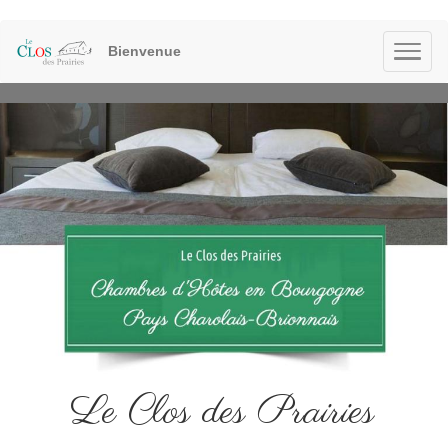
Bienvenue
Le Clos des Prairies