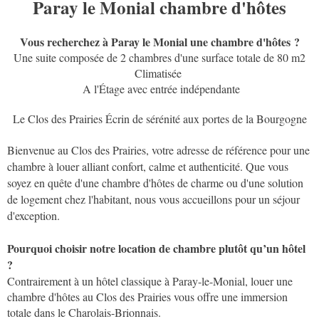
Paray le Monial chambre d'hôtes
Vous recherchez à Paray le Monial une chambre d'hôtes ?
Une suite composée de 2 chambres d'une surface totale de 80 m2
Climatisée
A l'Étage avec entrée indépendante
Le Clos des Prairies Écrin de sérénité aux portes de la Bourgogne
Bienvenue au Clos des Prairies, votre adresse de référence pour une
chambre à louer alliant confort, calme et authenticité. Que vous
soyez en quête d'une chambre d'hôtes de charme ou d'une solution
de logement chez l'habitant, nous vous accueillons pour un séjour
d'exception.
Pourquoi choisir notre location de chambre plutôt qu’un hôtel
?
Contrairement à un hôtel classique à Paray-le-Monial, louer une
chambre d'hôtes au Clos des Prairies vous offre une immersion
totale dans le Charolais-Brionnais.